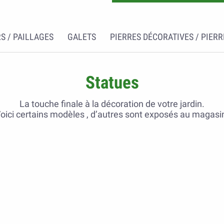
S / PAILLAGES
GALETS
PIERRES DÉCORATIVES / PIERR
Statues
La touche finale à la décoration de votre jardin.
oici certains modèles , d’autres sont exposés au magasi