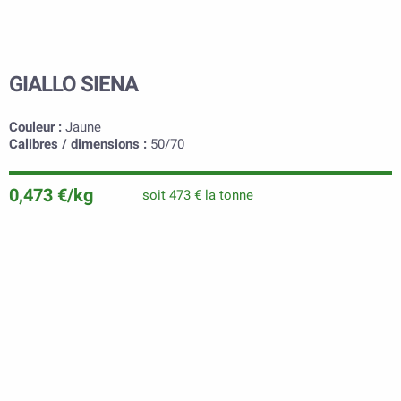
GIALLO SIENA
Couleur :
Jaune
Calibres / dimensions :
50/70
0,473 €/kg
soit 473 € la tonne