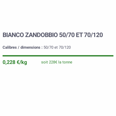
BIANCO ZANDOBBIO 50/70 ET 70/120
Calibres / dimensions :
50/70 et 70/120
0,228 €/kg
soit 228€ la tonne