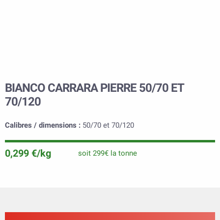
BIANCO CARRARA PIERRE 50/70 ET
70/120
Calibres / dimensions :
50/70 et 70/120
0,299 €/kg
soit 299€ la tonne