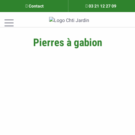
Contact
03 21 12 27 09
Pierres à gabion