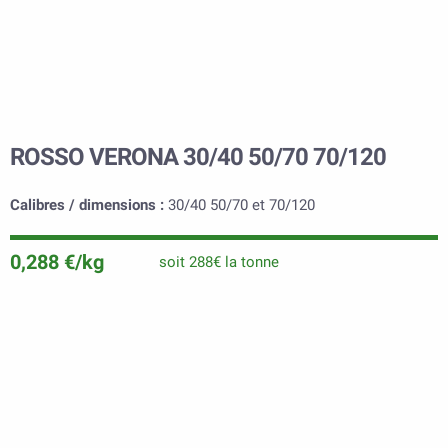
ROSSO VERONA 30/40 50/70 70/120
Calibres / dimensions :
30/40 50/70 et 70/120
0,288 €/kg
soit 288€ la tonne