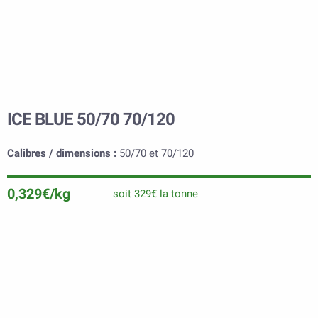
ICE BLUE 50/70 70/120
Calibres / dimensions :
50/70 et 70/120
0,329€/kg
soit 329€ la tonne