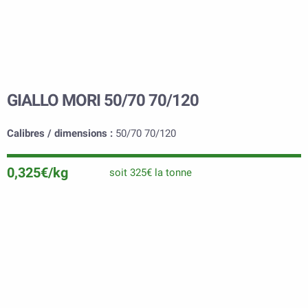
GIALLO MORI 50/70 70/120
Calibres / dimensions :
50/70 70/120
0,325€/kg
soit 325€ la tonne