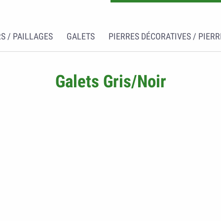
S / PAILLAGES
GALETS
PIERRES DÉCORATIVES / PIERR
Galets Gris/Noir