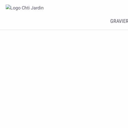
GRAVIER