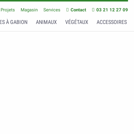
Projets
Magasin
Services
Contact
03 21 12 27 09
ES À GABION
ANIMAUX
VÉGÉTAUX
ACCESSOIRES