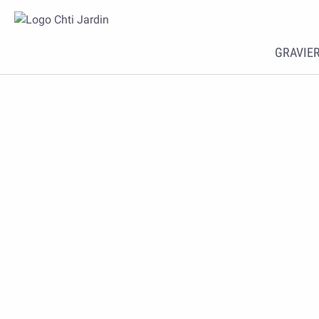
GRAVIER