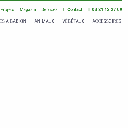
Projets
Magasin
Services
Contact
03 21 12 27 09
ES À GABION
ANIMAUX
VÉGÉTAUX
ACCESSOIRES