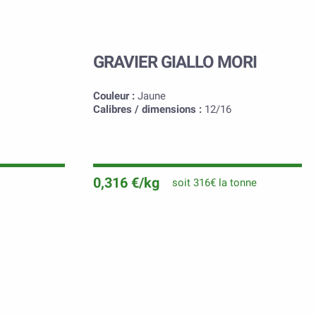
GRAVIER GIALLO MORI
Couleur :
Jaune
Calibres / dimensions :
12/16
0,316 €/kg
soit 316€ la tonne