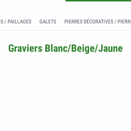
S / PAILLAGES
GALETS
PIERRES DÉCORATIVES / PIERR
Graviers Blanc/Beige/Jaune