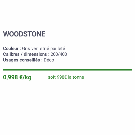
WOODSTONE
Couleur :
Gris vert strié pailleté
Calibres / dimensions :
200/400
Usages conseillés :
Déco
0,998 €/kg
soit 998€ la tonne