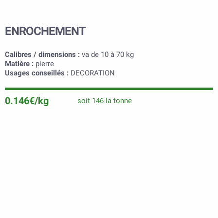
ENROCHEMENT
Calibres / dimensions :
va de 10 à 70 kg
Matière :
pierre
Usages conseillés :
DECORATION
0.146€/kg
soit 146 la tonne