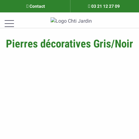
Contact
03 21 12 27 09
Pierres décoratives Gris/Noir