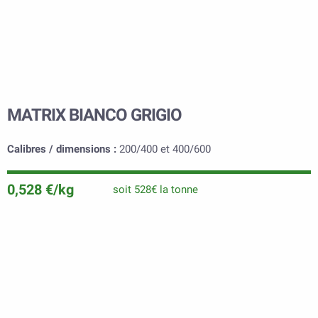
MATRIX BIANCO GRIGIO
Calibres / dimensions :
200/400 et 400/600
0,528 €/kg
soit 528€ la tonne