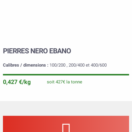
PIERRES NERO EBANO
Calibres / dimensions :
100/200 , 200/400 et 400/600
0,427 €/kg
soit 427€ la tonne